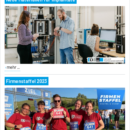
mehr ...
Firmenstaffel 2023