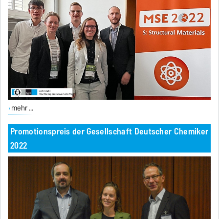
mehr ...
Promotionspreis der Gesellschaft Deutscher Chemiker
2022