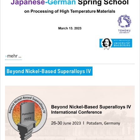
mehr ...
Beyond Nickel-Based Superalloys IV