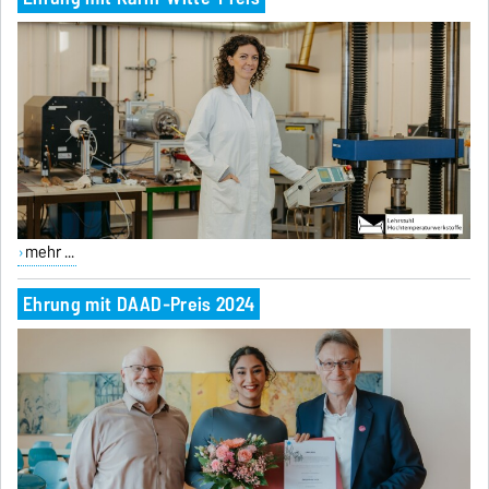
mehr ...
Ehrung mit DAAD-Preis 2024