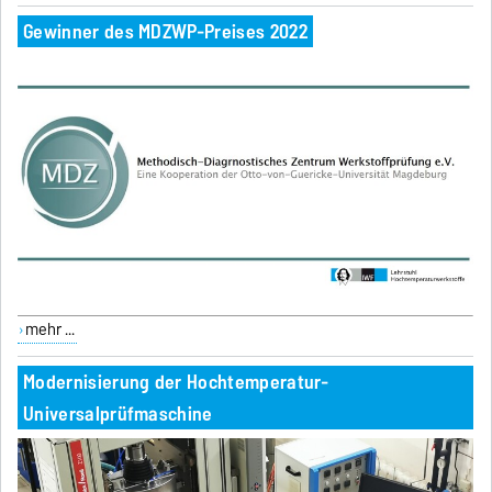
Gewinner des MDZWP-Preises 2022
mehr ...
Modernisierung der Hochtemperatur-
Universalprüfmaschine