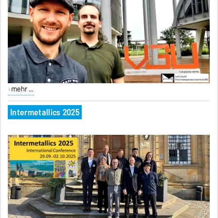
mehr ...
Intermetallics 2025