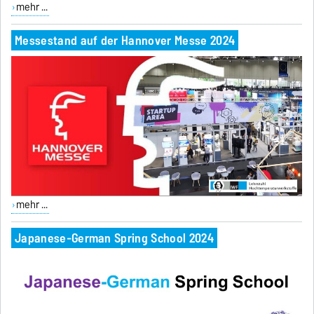
mehr ...
Messestand auf der Hannover Messe 2024
mehr ...
Japanese-German Spring School 2024