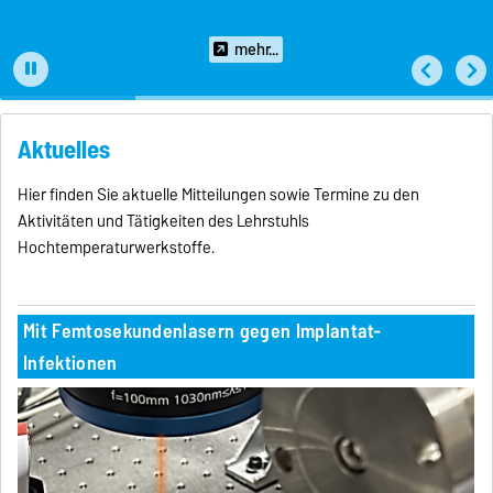
mehr...
Aktuelles
Hier finden Sie aktuelle Mitteilungen sowie Termine zu den
Aktivitäten und Tätigkeiten des Lehrstuhls
Hochtemperaturwerkstoffe.
Mit Femtosekundenlasern gegen Implantat-
Infektionen