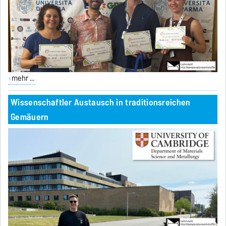
mehr ...
Wissenschaftler Austausch in traditionsreichen
Gemäuern