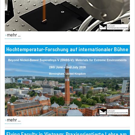
mehr ...
Hochtemperatur-Forschung auf internationaler Bühne
mehr ...
Flying Faculty in Vietnam: Praxisorientierte Lehre am