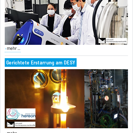
mehr ...
Gerichtete Erstarrung am DESY