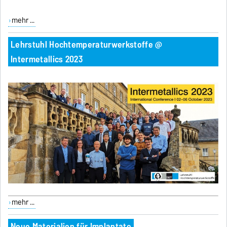
mehr ...
Lehrstuhl Hochtemperaturwerkstoffe @
Intermetallics 2023
mehr ...
Neue Materialien für Implantate