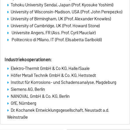
Tohoku University Sendai, Japan (Prof. Kyosuke Yoshimi)
University of Wisconsin-Madison, USA (Prof. John Perepezko)
University of Birmingham, UK (Prof. Alexander Knowles)
University of Cambridge, UK (Prof. Howard Stone)
Universite Angers, FR (Ass. Prof. Cyril Mauclair)
Politecnico di Milano, IT (Prof. Elisabetta Gariboldi)
Industriekooperationen:
Elektro-Thermit GmbH & Co KG, Halle/Saale
Höfer Metall Technik GmbH & Co. KG, Hettstedt
Institut für Korrosions- und Schadensanalyse, Magdeburg
Siemens AG, Berlin
NANOVAL GmbH & Co. KG, Berlin
GfE, Nürnberg
Dr. Kochanek Entwicklungsgesellschaft, Neustadt a.d.
Weinstraße