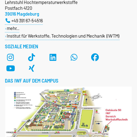
Lehrstuhl Hochtemperaturwerkstoffe
Postfach 4120
39016 Magdeburg
+49 391 67-54516
mehr…
Institut für Werkstoffe, Technologien und Mechanik (IWTM)
SOZIALE MEDIEN
DAS IWF AUF DEM CAMPUS