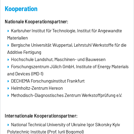
Kooperation
Nationale Kooperationspartner:
Karlsruher Institut für Technologie, Institut für Angewandte
Materialien
Bergische Universität Wuppertal, Lehrstuhl Werkstoffe für die
Additive Fertigung
Hochschule Landshut, Maschinen- und Bauwesen
Forschungszentrum Jülich GmbH, Institute of Energy Materials
and Devices (IMD-1)
DECHEMA Forschungsinstitut Frankfurt
Helmholtz-Zentrum Hereon
Methodisch-Diagnostisches Zentrum Werkstoffprüfung e.V.
Internationale Kooperationspartner:
National Technical University of Ukraine Igor Sikorsky Kyiv
Polytechnic Institute (Prof. Iurii Bogomol)