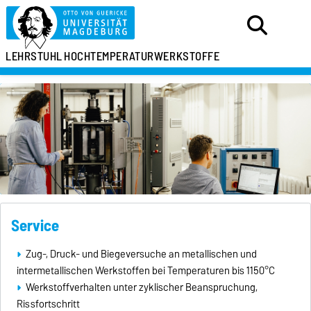
LEHRSTUHL
HOCHTEMPERATURWERKSTOFFE
Service
Zug-, Druck- und Biegeversuche an metallischen und
intermetallischen Werkstoffen bei Temperaturen bis 1150°C
Werkstoffverhalten unter zyklischer Beanspruchung,
Rissfortschritt