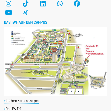
DAS IWF AUF DEM CAMPUS
Größere Karte anzeigen
Das IWTM