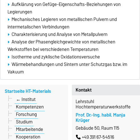
Aufklärung von Gefüge-Eigenschafts-Beziehungen von
Legierungen
Mechanisches Legieren von metallischen Pulvern und
intermetalischen Verbindungen
Charakterisierung und Analyse von Metallpulvern
Analyse der Phasengleichgewichte von metallischen
Werkstoffen bei verschiedenen Temperaturen
Isotherme und zyklische Oxidationsversuche
Wärmebehandlungen und Sintern unter Schutzgas bzw. im
Vakuum
Kontakt
Startseite HT-Materials
← Institut
Lehrstuhl
Hochtemperaturwerkstoffe
Kompetenzen
Forschung
Prof. Dr.-Ing. habil. Manja
Krüger
Studium
Gebäude 50, Raum 115
Mitarbeitende
Kooperation
+49 391 67-54516