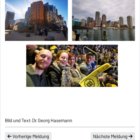
Bild und Text: Dr. Georg Hasemann
Vorherige Meldung
Nächste Meldung