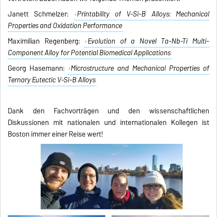
Janett Schmelzer:
Printability of V-Si-B Alloys: Mechanical
Properties and Oxidation Performance
Maximilian Regenberg:
Evolution of a Novel Ta-Nb-Ti Multi-
Component Alloy for Potential Biomedical Applications
Georg Hasemann:
Microstructure and Mechanical Properties of
Ternary Eutectic V-Si-B Alloys
Dank den Fachvorträgen und den wissenschaftlichen
Diskussionen mit nationalen und internationalen Kollegen ist
Boston immer einer Reise wert!