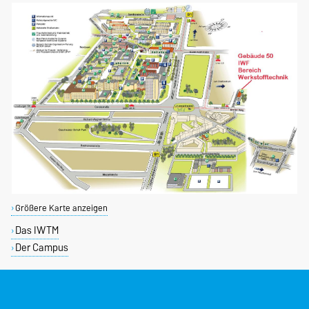
Größere Karte anzeigen
Das IWTM
Der Campus