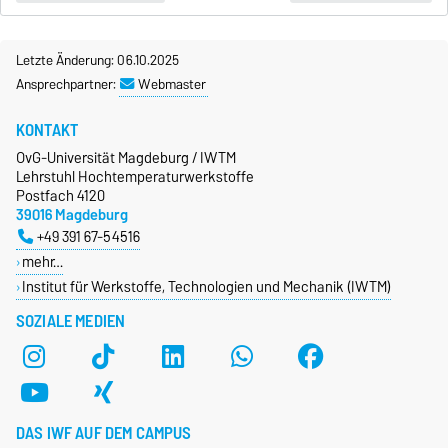
Letzte Änderung: 06.10.2025
Ansprechpartner:
Webmaster
KONTAKT
OvG-Universität Magdeburg / IWTM
Lehrstuhl Hochtemperaturwerkstoffe
Postfach 4120
39016 Magdeburg
+49 391 67-54516
mehr…
Institut für Werkstoffe, Technologien und Mechanik (IWTM)
SOZIALE MEDIEN
DAS IWF AUF DEM CAMPUS