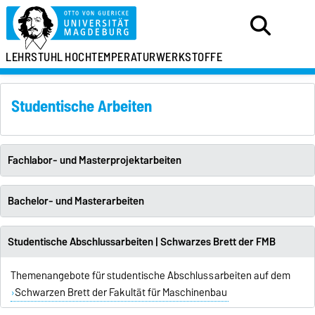
LEHRSTUHL
HOCHTEMPERATURWERKSTOFFE
Studentische Arbeiten
Fachlabor- und Masterprojektarbeiten
Bachelor- und Masterarbeiten
Studentische Abschlussarbeiten | Schwarzes Brett der FMB
Themenangebote für studentische Abschlussarbeiten auf dem
Schwarzen Brett der Fakultät für Maschinenbau