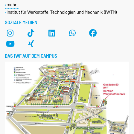
mehr…
Institut für Werkstoffe, Technologien und Mechanik (IWTM)
SOZIALE MEDIEN
DAS IWF AUF DEM CAMPUS