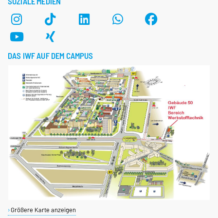
SOZIALE MEDIEN
DAS IWF AUF DEM CAMPUS
Größere Karte anzeigen