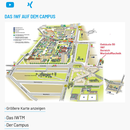
DAS IWF AUF DEM CAMPUS
Größere Karte anzeigen
Das IWTM
Der Campus