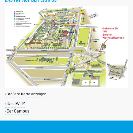
Größere Karte anzeigen
Das IWTM
Der Campus