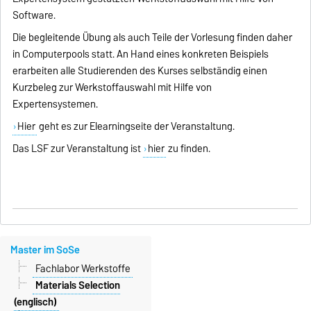
Software.
Die begleitende Übung als auch Teile der Vorlesung finden daher
in Computerpools statt. An Hand eines konkreten Beispiels
erarbeiten alle Studierenden des Kurses selbständig einen
Kurzbeleg zur Werkstoffauswahl mit Hilfe von
Expertensystemen.
Hier
geht es zur Elearningseite der Veranstaltung.
Das LSF zur Veranstaltung ist
hier
zu finden.
Master im SoSe
Fachlabor Werkstoffe
Materials Selection
(englisch)