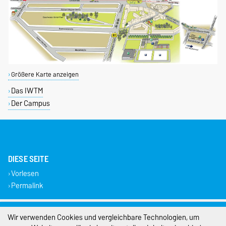
Größere Karte anzeigen
Das IWTM
Der Campus
DIESE SEITE
Vorlesen
Permalink
Impressum
Wir verwenden Cookies und vergleichbare Technologien, um