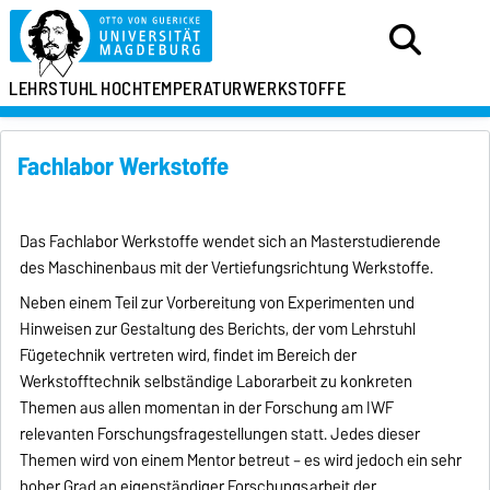
LEHRSTUHL
HOCHTEMPERATURWERKSTOFFE
Fachlabor Werkstoffe
Das Fachlabor Werkstoffe wendet sich an Masterstudierende
des Maschinenbaus mit der Vertiefungsrichtung Werkstoffe.
Neben einem Teil zur Vorbereitung von Experimenten und
Hinweisen zur Gestaltung des Berichts, der vom Lehrstuhl
Fügetechnik vertreten wird, findet im Bereich der
Werkstofftechnik selbständige Laborarbeit zu konkreten
Themen aus allen momentan in der Forschung am IWF
relevanten Forschungsfragestellungen statt. Jedes dieser
Themen wird von einem Mentor betreut – es wird jedoch ein sehr
hoher Grad an eigenständiger Forschungsarbeit der