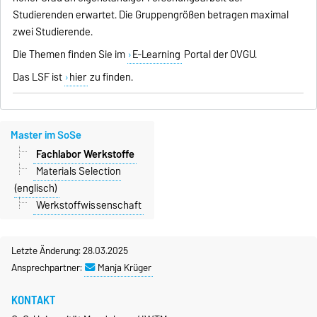
Studierenden erwartet. Die Gruppengrößen betragen maximal
zwei Studierende.
Die Themen finden Sie im
E-Learning
Portal der OVGU.
Das LSF ist
hier
zu finden.
Master im SoSe
Fachlabor Werkstoffe
Materials Selection
(englisch)
Werkstoffwissenschaft
Letzte Änderung: 28.03.2025
Ansprechpartner:
Manja Krüger
KONTAKT