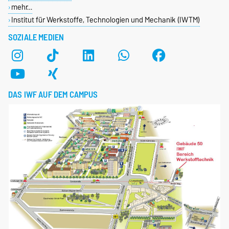
mehr…
Institut für Werkstoffe, Technologien und Mechanik (IWTM)
SOZIALE MEDIEN
DAS IWF AUF DEM CAMPUS