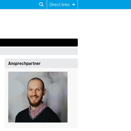
Direct links
Ansprechpartner